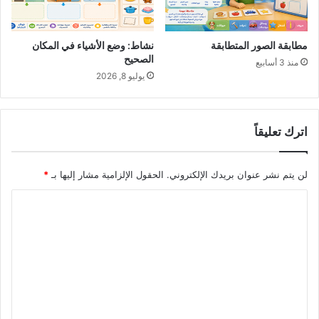
مطابقة الصور المتطابقة
نشاط: وضع الأشياء في المكان
الصحيح
منذ 3 أسابيع
يوليو 8, 2026
اترك تعليقاً
لن يتم نشر عنوان بريدك الإلكتروني.
الحقول الإلزامية مشار إليها بـ
*
ا
ل
ت
ع
ل
ي