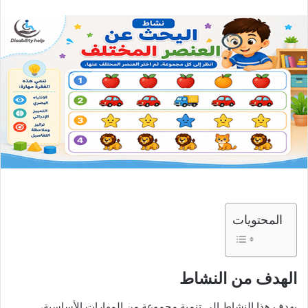
المحتويات
الهدف من النشاط
يهدف هذا النشاط إلى تنمية مجموعة من المهارات الأساسية،