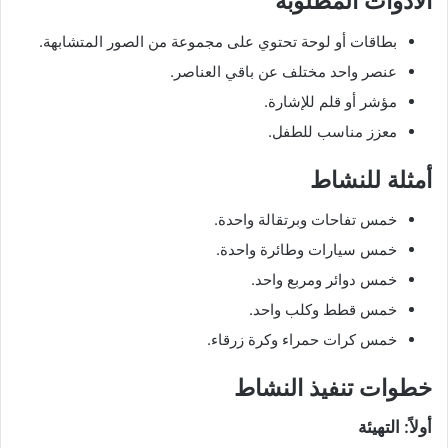
الأدوات المطلوبة
بطاقات أو لوحة تحتوي على مجموعة من الصور المتشابهة.
عنصر واحد مختلف عن باقي العناصر.
مؤشر أو قلم للإشارة.
معزز مناسب للطفل.
أمثلة للنشاط
خمس تفاحات وبرتقالة واحدة.
خمس سيارات وطائرة واحدة.
خمس دوائر ومربع واحد.
خمس قطط وكلب واحد.
خمس كرات حمراء وكرة زرقاء.
خطوات تنفيذ النشاط
أولاً: التهيئة