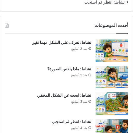
نشاط: انتظر ثم استجب
أحدث الموضوعات
نشاط: تعرف على الشكل مهما تغير
منذ 3 أسابيع
نشاط: ماذا ينقص الصورة؟
منذ 3 أسابيع
نشاط: ابحث عن الشكل المخفي
منذ 3 أسابيع
نشاط: انتظر ثم استجب
منذ 4 أسابيع