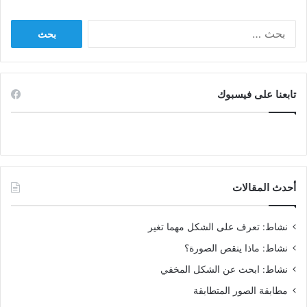
البحث
عن:
تابعنا على فيسبوك
أحدث المقالات
نشاط: تعرف على الشكل مهما تغير
نشاط: ماذا ينقص الصورة؟
نشاط: ابحث عن الشكل المخفي
مطابقة الصور المتطابقة