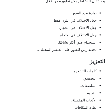
بعد إتقان النشاط يمكن تطويره من خلال:
زيادة عدد الصور.
جعل الاختلاف في اللون فقط.
جعل الاختلاف في الحجم.
جعل الاختلاف في الاتجاه.
استخدام صور أكثر تشابهًا.
تحديد زمن للعثور على العنصر المختلف.
التعزيز
كلمات التشجيع.
التصفيق.
الملصقات.
النجوم.
الألعاب المفضلة.
نظام المكافآت.