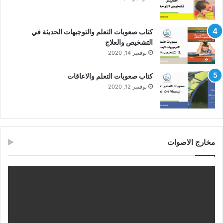
كتاب صعوبات التعلم والتوجيهات الحديثة في
التشخيص والعلاج
نوفمبر 14, 2020
كتاب صعوبات التعلم والاعاقات
نوفمبر 12, 2020
مخارج الاصوات