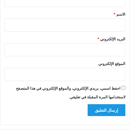
ق
*
الاسم
*
البريد الإلكتروني
*
الموقع الإلكتروني
احفظ اسمي، بريدي الإلكتروني، والموقع الإلكتروني في هذا المتصفح
لاستخدامها المرة المقبلة في تعليقي.