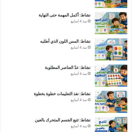
نشاط: أكمل المهمة حتى النهاية
منذ 4 أسابيع
نشاط: المس اللون الذي أطلبه
منذ 4 أسابيع
نشاط: عدّ العناصر المطلوبة
منذ 4 أسابيع
نشاط: نفذ التعليمات خطوة بخطوة
منذ 4 أسابيع
نشاط: تتبع الجسم المتحرك بالعين
منذ 4 أسابيع