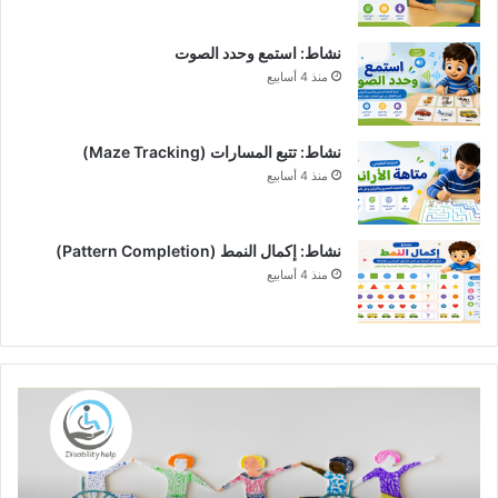
نشاط: استمع وحدد الصوت
منذ 4 أسابيع
نشاط: تتبع المسارات (Maze Tracking)
منذ 4 أسابيع
نشاط: إكمال النمط (Pattern Completion)
منذ 4 أسابيع
مفهوم
التربية
الخاصة