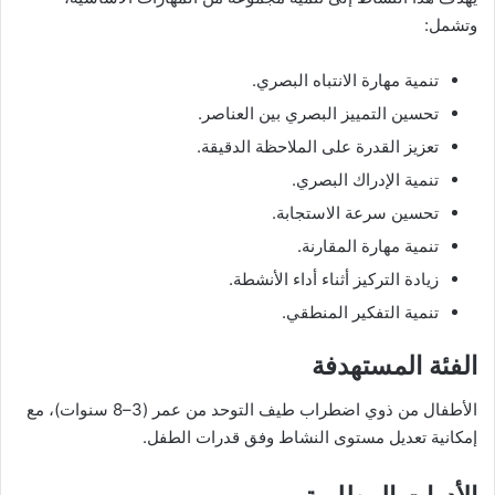
وتشمل:
تنمية مهارة الانتباه البصري.
تحسين التمييز البصري بين العناصر.
تعزيز القدرة على الملاحظة الدقيقة.
تنمية الإدراك البصري.
تحسين سرعة الاستجابة.
تنمية مهارة المقارنة.
زيادة التركيز أثناء أداء الأنشطة.
تنمية التفكير المنطقي.
الفئة المستهدفة
الأطفال من ذوي اضطراب طيف التوحد من عمر (3–8 سنوات)، مع
إمكانية تعديل مستوى النشاط وفق قدرات الطفل.